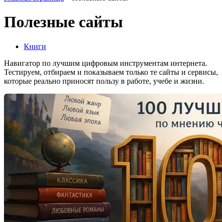
Полезные сайты
Книги
Навигатор по лучшим цифровым инструментам интернета.
Тестируем, отбираем и показываем только те сайты и сервисы,
которые реально приносят пользу в работе, учебе и жизни.