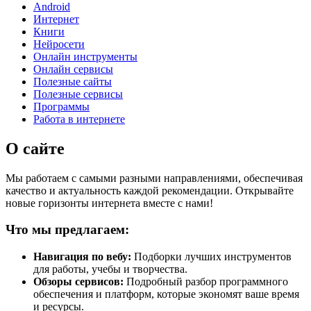
Android
Интернет
Книги
Нейросети
Онлайн инструменты
Онлайн сервисы
Полезные сайты
Полезные сервисы
Программы
Работа в интернете
О сайте
Мы работаем с самыми разными направлениями, обеспечивая
качество и актуальность каждой рекомендации. Открывайте
новые горизонты интернета вместе с нами!
Что мы предлагаем:
Навигация по вебу:
Подборки лучших инструментов
для работы, учебы и творчества.
Обзоры сервисов:
Подробный разбор программного
обеспечения и платформ, которые экономят ваше время
и ресурсы.