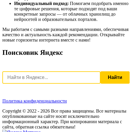
Индивидуальный подход:
Помогаем подобрать именно
те цифровые решения, которые подходят под ваши
конкретные запросы — от облачных хранилищ до
нейросетей и образовательных порталов.
Мы работаем с самыми разными направлениями, обеспечивая
качество и актуальность каждой рекомендации. Открывайте
новые горизонты интернета вместе с нами!
Поисковик Яндекс
Найти
Политика конфиденциальности
Copyright © 2022 - 2026 Все права защищены. Все материалы
опубликованные на сайте носят исключительно
информационный характер. При копировании материала с
сайта, обратная ссылка обязательна!